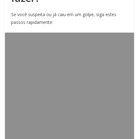
Se você suspeita ou já caiu em um golpe, siga estes
passos rapidamente: