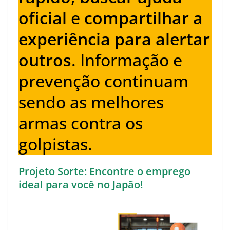
oficial
e
compartilhar a
experiência para alertar
outros
. Informação e
prevenção continuam
sendo as melhores
armas contra os
golpistas.
Projeto Sorte: Encontre o emprego
ideal para você no Japão!