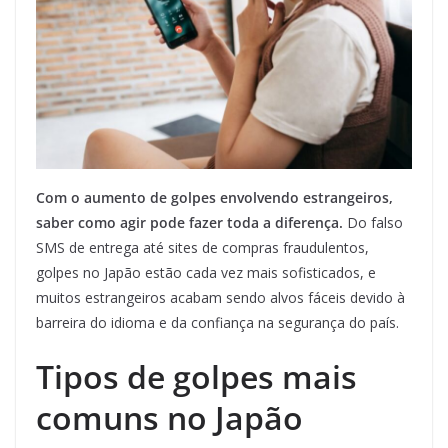
Com o aumento de golpes envolvendo estrangeiros,
saber como agir pode fazer toda a diferença.
Do falso
SMS de entrega até sites de compras fraudulentos,
golpes no Japão estão cada vez mais sofisticados, e
muitos estrangeiros acabam sendo alvos fáceis devido à
barreira do idioma e da confiança na segurança do país.
Tipos de golpes mais
comuns no Japão