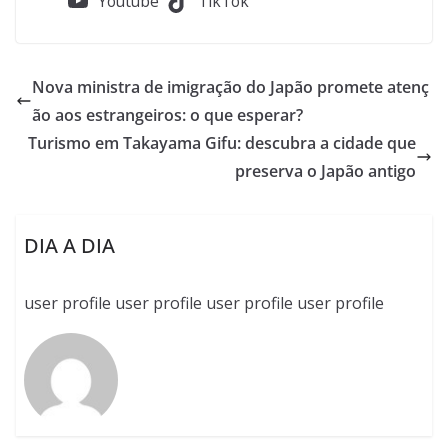
Youtube
TikTok
Nova ministra de imigração do Japão promete atenç
ão aos estrangeiros: o que esperar?
Turismo em Takayama Gifu: descubra a cidade que
preserva o Japão antigo
DIA A DIA
user profile user profile user profile user profile