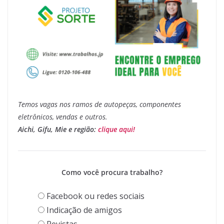
Temos vagas nos ramos de autopeças, componentes
eletrônicos, vendas e outros.
Aichi, Gifu, Mie e região:
clique aqui!
Como você procura trabalho?
Facebook ou redes sociais
Indicação de amigos