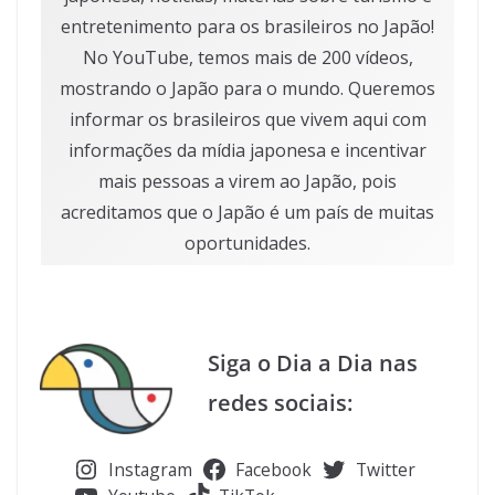
entretenimento para os brasileiros no Japão!
No YouTube, temos mais de 200 vídeos,
mostrando o Japão para o mundo. Queremos
informar os brasileiros que vivem aqui com
informações da mídia japonesa e incentivar
mais pessoas a virem ao Japão, pois
acreditamos que o Japão é um país de muitas
oportunidades.
Siga o Dia a Dia nas
redes sociais:
Instagram
Facebook
Twitter