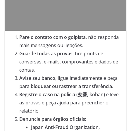
Pare o contato com o golpista
, não responda
mais mensagens ou ligações.
Guarde todas as provas
, tire prints de
conversas, e-mails, comprovantes e dados de
contas.
Avise seu banco
, ligue imediatamente e peça
para
bloquear ou rastrear a transferência
.
Registre o caso na polícia (交番, kōban)
e leve
as provas e peça ajuda para preencher o
relatório.
Denuncie para órgãos oficiais
:
Japan Anti-Fraud Organization,