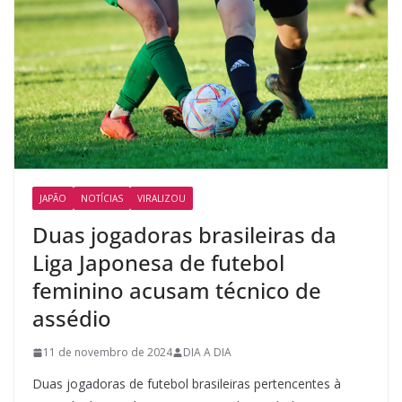
JAPÃO
NOTÍCIAS
VIRALIZOU
Duas jogadoras brasileiras da
Liga Japonesa de futebol
feminino acusam técnico de
assédio
11 de novembro de 2024
DIA A DIA
Duas jogadoras de futebol brasileiras pertencentes à