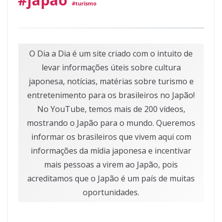
#turismo
O Dia a Dia é um site criado com o intuito de
levar informações úteis sobre cultura
japonesa, notícias, matérias sobre turismo e
entretenimento para os brasileiros no Japão!
No YouTube, temos mais de 200 vídeos,
mostrando o Japão para o mundo. Queremos
informar os brasileiros que vivem aqui com
informações da mídia japonesa e incentivar
mais pessoas a virem ao Japão, pois
acreditamos que o Japão é um país de muitas
oportunidades.