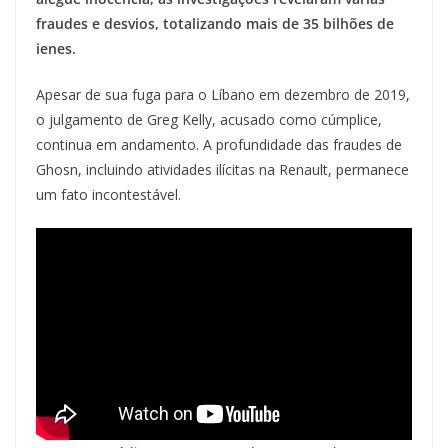
fraudes e desvios, totalizando mais de 35 bilhões de
ienes.
Apesar de sua fuga para o Líbano em dezembro de 2019,
o julgamento de Greg Kelly, acusado como cúmplice,
continua em andamento. A profundidade das fraudes de
Ghosn, incluindo atividades ilícitas na Renault, permanece
um fato incontestável.