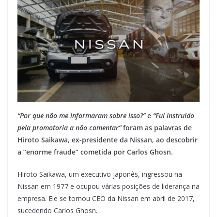
“Por que não me informaram sobre isso?”
e
“Fui instruído
pela promotoria a não comentar”
foram as palavras de
Hiroto Saikawa, ex-presidente da Nissan, ao descobrir
a “enorme fraude” cometida por Carlos Ghosn.
Hiroto Saikawa, um executivo japonês, ingressou na
Nissan em 1977 e ocupou várias posições de liderança na
empresa. Ele se tornou CEO da Nissan em abril de 2017,
sucedendo Carlos Ghosn.