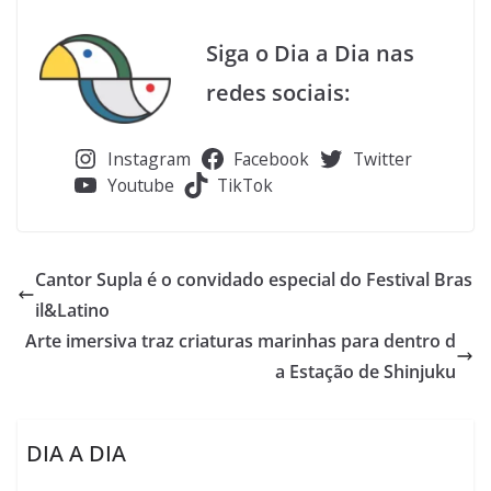
Siga o Dia a Dia nas
redes sociais:
Instagram
Facebook
Twitter
Youtube
TikTok
Cantor Supla é o convidado especial do Festival Bras
il&Latino
Arte imersiva traz criaturas marinhas para dentro d
a Estação de Shinjuku
DIA A DIA