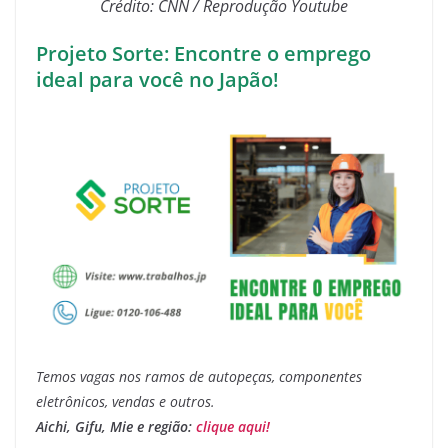
Crédito: CNN / Reprodução Youtube
Projeto Sorte: Encontre o emprego
ideal para você no Japão!
Temos vagas nos ramos de autopeças, componentes
eletrônicos, vendas e outros.
Aichi, Gifu, Mie e região:
clique aqui!