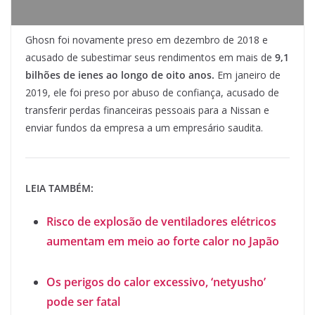
Ghosn foi novamente preso em dezembro de 2018 e
acusado de subestimar seus rendimentos em mais de
9,1
bilhões de ienes ao longo de oito anos.
Em janeiro de
2019, ele foi preso por abuso de confiança, acusado de
transferir perdas financeiras pessoais para a Nissan e
enviar fundos da empresa a um empresário saudita.
LEIA TAMBÉM:
Risco de explosão de ventiladores elétricos
aumentam em meio ao forte calor no Japão
Os perigos do calor excessivo, ‘netyusho’
pode ser fatal