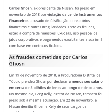
Carlos Ghosn
, ex-presidente da Nissan, foi preso em
novembro de 2018 por
violação da Lei de Instrumentos
Financeiros,
acusado de falsificação de relatórios
financeiros e outras irregularidades. Entre as fraudes,
estão a compra de mansões luxuosas, uso pessoal de
jatos corporativos e pagamentos exorbitantes a sua irmã
com base em contratos fictícios.
As fraudes cometidas por Carlos
Ghosn
Em 19 de novembro de 2018, a Procuradoria Distrital de
Tóquio prendeu Ghosn por
declarar a menos seu salário
em cerca de 5 bilhões de ienes
ao longo de cinco anos.
No mesmo dia, Greg Kelly, diretor da Nissan, também foi
preso sob a mesma acusação. Em 22 de novembro, a
Nissan demitiu Ghosn e Kelly de seus cargos de