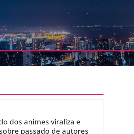
o dos animes viraliza e
sobre passado de autores