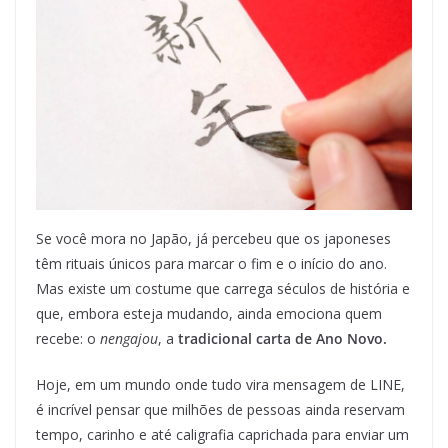
Se você mora no Japão, já percebeu que os japoneses
têm rituais únicos para marcar o fim e o início do ano.
Mas existe um costume que carrega séculos de história e
que, embora esteja mudando, ainda emociona quem
recebe: o
nengajou
, a
tradicional carta de Ano Novo.
Hoje, em um mundo onde tudo vira mensagem de LINE,
é incrível pensar que milhões de pessoas ainda reservam
tempo, carinho e até caligrafia caprichada para enviar um