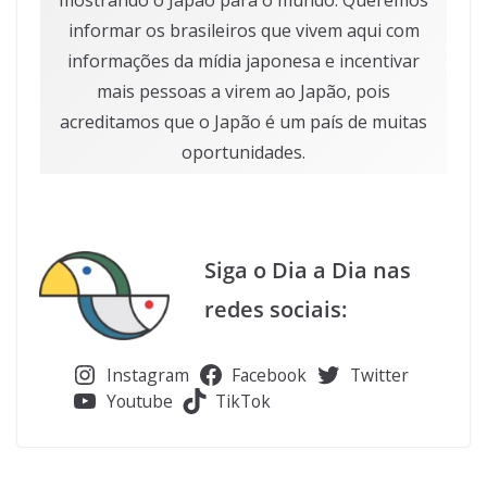
mostrando o Japão para o mundo. Queremos
informar os brasileiros que vivem aqui com
informações da mídia japonesa e incentivar
mais pessoas a virem ao Japão, pois
acreditamos que o Japão é um país de muitas
oportunidades.
Siga o Dia a Dia nas
redes sociais:
Instagram
Facebook
Twitter
Youtube
TikTok