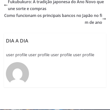
Fukubukuro: A tradição japonesa do Ano Novo que
une sorte e compras
Como funcionam os principais bancos no Japão no fi
m de ano
DIA A DIA
user profile user profile user profile user profile