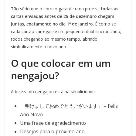
Tão sério que o correio garante uma proeza:
todas as
cartas enviadas antes de 25 de dezembro chegam
juntas, exatamente no dia 1º de janeiro
. É como se
cada cartão carregasse um pequeno ritual sincronizado,
todos chegando ao mesmo tempo, abrindo
simbolicamente o novo ano.
O que colocar em um
nengajou?
A beleza do nengajou está na simplicidade:
「明けましておめでとうございます」 – Feliz
Ano Novo
Uma frase de agradecimento
Desejos para o próximo ano