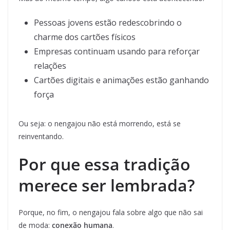
Pessoas jovens estão redescobrindo o
charme dos cartões físicos
Empresas continuam usando para reforçar
relações
Cartões digitais e animações estão ganhando
força
Ou seja: o nengajou não está morrendo, está se
reinventando.
Por que essa tradição
merece ser lembrada?
Porque, no fim, o nengajou fala sobre algo que não sai
de moda:
conexão humana
.