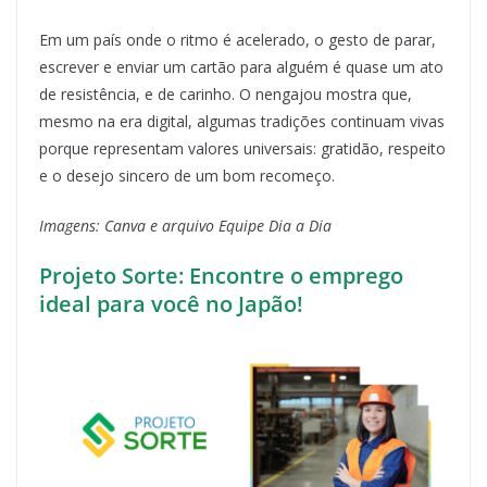
Em um país onde o ritmo é acelerado, o gesto de parar,
escrever e enviar um cartão para alguém é quase um ato
de resistência, e de carinho. O nengajou mostra que,
mesmo na era digital, algumas tradições continuam vivas
porque representam valores universais: gratidão, respeito
e o desejo sincero de um bom recomeço.
Imagens: Canva e arquivo Equipe Dia a Dia
Projeto Sorte: Encontre o emprego
ideal para você no Japão!