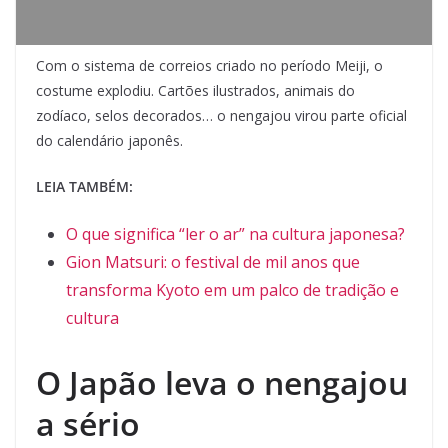
Com o sistema de correios criado no período Meiji, o
costume explodiu. Cartões ilustrados, animais do
zodíaco, selos decorados… o nengajou virou parte oficial
do calendário japonês.
LEIA TAMBÉM:
O que significa “ler o ar” na cultura japonesa?
Gion Matsuri: o festival de mil anos que
transforma Kyoto em um palco de tradição e
cultura
O Japão leva o nengajou
a sério