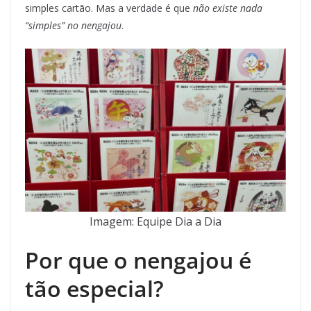
simples cartão. Mas a verdade é que
não existe nada
“simples” no nengajou
.
Imagem: Equipe Dia a Dia
Por que o nengajou é
tão especial?