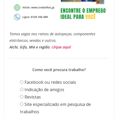
Temos vagas nos ramos de autopeças, componentes
eletrônicos, vendas e outros.
Aichi, Gifu, Mie e região:
clique aqui!
Como você procura trabalho?
Facebook ou redes sociais
Indicação de amigos
Revistas
Site especializado em pesquisa de
trabalhos