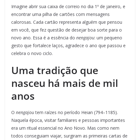
Imagine abrir sua caixa de correio no dia 1º de janeiro, e
encontrar uma pilha de cartões com mensagens
calorosas. Cada cartão representa alguém que pensou
em você, que fez questão de desejar boa sorte para o
novo ano. Essa é a essência do
nengajou
: um pequeno
gesto que fortalece laços, agradece o ano que passou e
celebra o novo ciclo.
Uma tradição que
nasceu há mais de mil
anos
O
nengajou
tem raízes no período Heian (794–1185).
Naquela época, visitar familiares e pessoas importantes
era um ritual essencial no Ano Novo. Mas como nem
todos conseguiam viajar, surgiram as primeiras cartas de