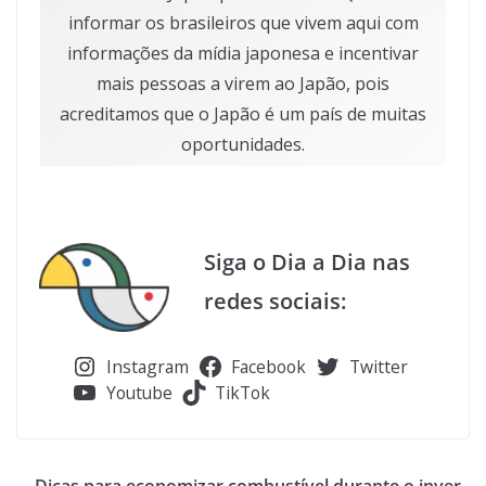
informar os brasileiros que vivem aqui com
informações da mídia japonesa e incentivar
mais pessoas a virem ao Japão, pois
acreditamos que o Japão é um país de muitas
oportunidades.
Siga o Dia a Dia nas
redes sociais:
Instagram
Facebook
Twitter
Youtube
TikTok