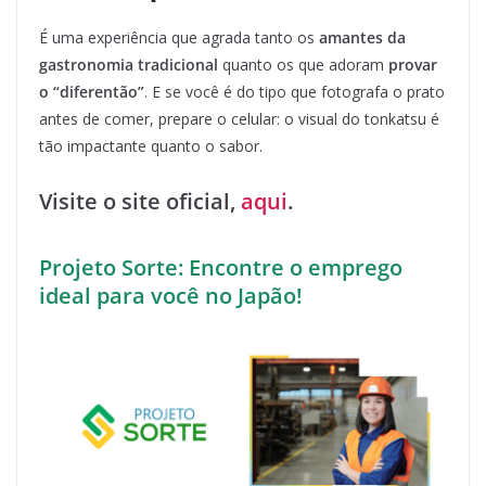
É uma experiência que agrada tanto os
amantes da
gastronomia tradicional
quanto os que adoram
provar
o “diferentão”
. E se você é do tipo que fotografa o prato
antes de comer, prepare o celular: o visual do tonkatsu é
tão impactante quanto o sabor.
Visite o site oficial,
aqui
.
Projeto Sorte: Encontre o emprego
ideal para você no Japão!