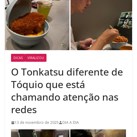
DICAS
VIRALIZOU
O Tonkatsu diferente de
Tóquio que está
chamando atenção nas
redes
13 de novembro de 2025
DIA A DIA