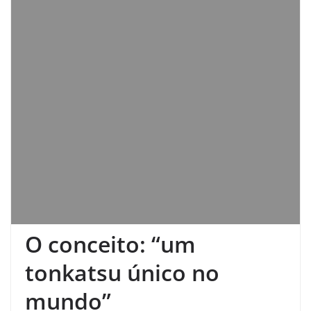
O conceito: “um
tonkatsu único no
mundo”