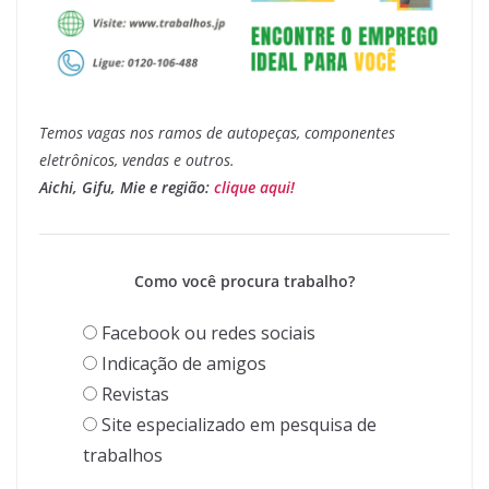
Temos vagas nos ramos de autopeças, componentes
eletrônicos, vendas e outros.
Aichi, Gifu, Mie e região:
clique aqui!
Como você procura trabalho?
Facebook ou redes sociais
Indicação de amigos
Revistas
Site especializado em pesquisa de
trabalhos