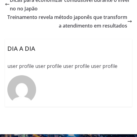
Dicas para economizar combustível durante o inver
no no Japão
Treinamento revela método japonês que transform
a atendimento em resultados
DIA A DIA
user profile user profile user profile user profile