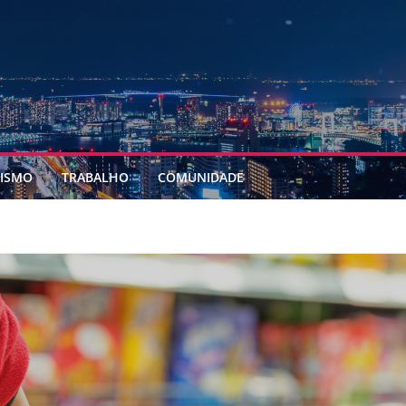
ISMO
TRABALHO
COMUNIDADE