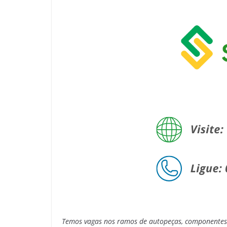
Temos vagas nos ramos de autopeças, componentes e