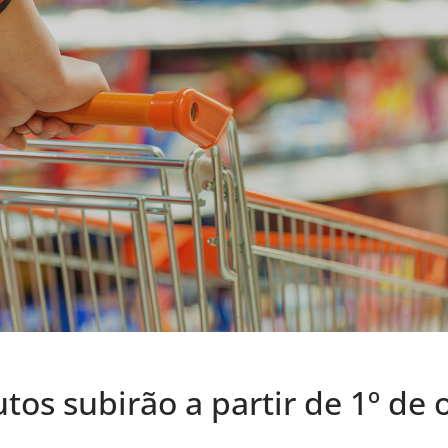
tos subirão a partir de 1º de