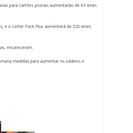
axas para cartões postais aumentarão de 63 ienes
s, e o Letter Pack Plus aumentará de 520 ienes
das, encareceram.
omaria medidas para aumentar os salários e