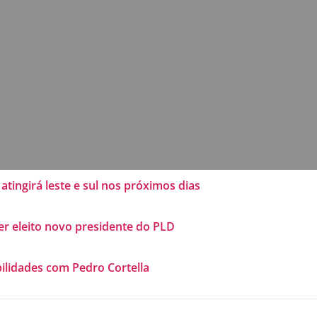
atingirá leste e sul nos próximos dias
er eleito novo presidente do PLD
ilidades com Pedro Cortella