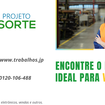
letrônicos, vendas e outros.