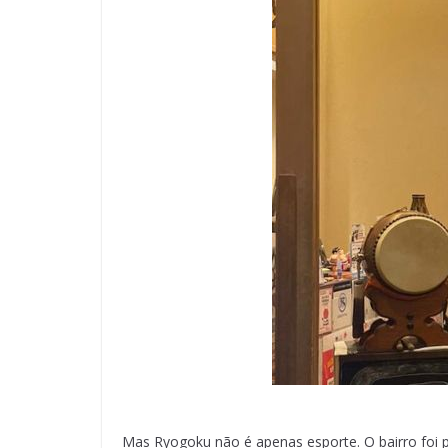
Mas Ryogoku não é apenas esporte. O bairro foi p