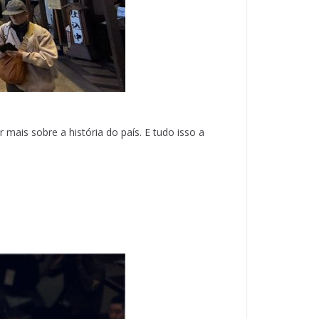
 mais sobre a história do país. E tudo isso a