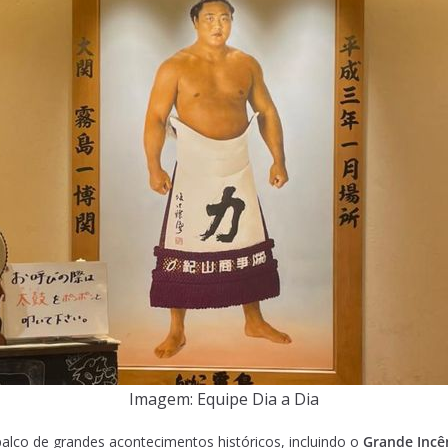
Imagem: Equipe Dia a Dia
alco de grandes acontecimentos históricos, incluindo o
Grande Incê