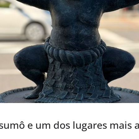
 sumô e um dos lugares mais 