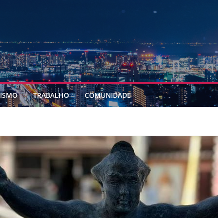
ISMO
TRABALHO
COMUNIDADE