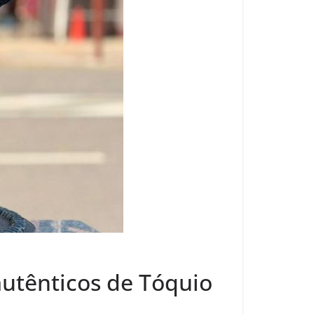
autênticos de Tóquio