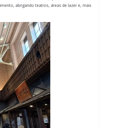
imento, abrigando teatros, áreas de lazer e, mais