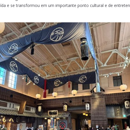
ruída e se transformou em um importante ponto cultural e de entreten