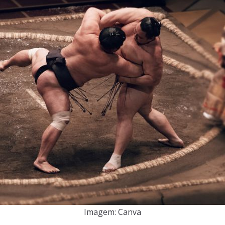
Imagem: Canva