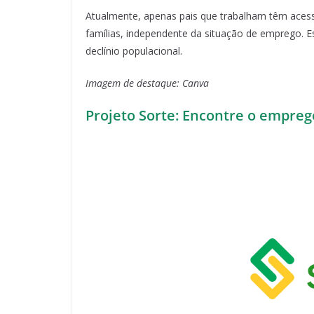
Atualmente, apenas pais que trabalham têm acess
famílias, independente da situação de emprego. E
declínio populacional.
Imagem de destaque: Canva
Projeto Sorte: Encontre o empreg