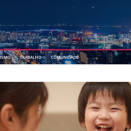
ISMO
TRABALHO
COMUNIDADE