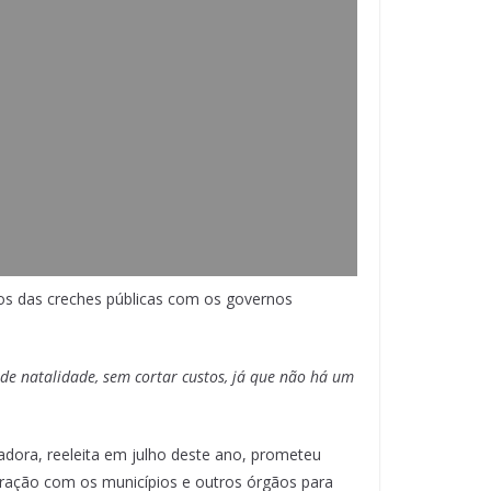
tos das creches públicas com os governos
de natalidade, sem cortar custos, já que não há um
adora, reeleita em julho deste ano, prometeu
ração com os municípios e outros órgãos para