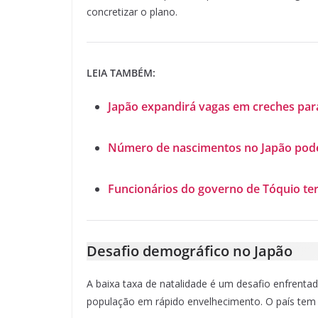
concretizar o plano.
LEIA TAMBÉM:
Japão expandirá vagas em creches para 
Número de nascimentos no Japão poderá
Funcionários do governo de Tóquio ter
Desafio demográfico no Japão
A baixa taxa de natalidade é um desafio enfrenta
população em rápido envelhecimento. O país tem