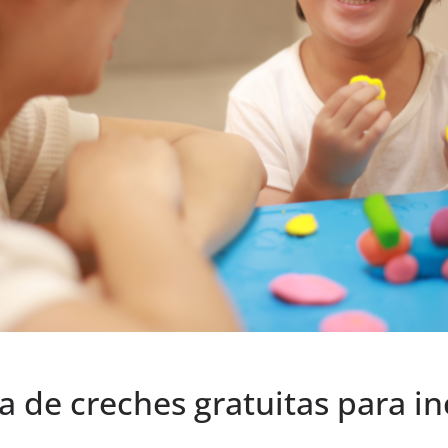
 de creches gratuitas para in