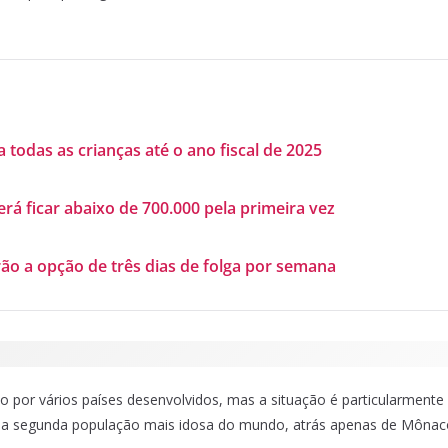
todas as crianças até o ano fiscal de 2025
 ficar abaixo de 700.000 pela primeira vez
ão a opção de três dias de folga por semana
do por vários países desenvolvidos, mas a situação é particularmen
 a segunda população mais idosa do mundo, atrás apenas de Mônac