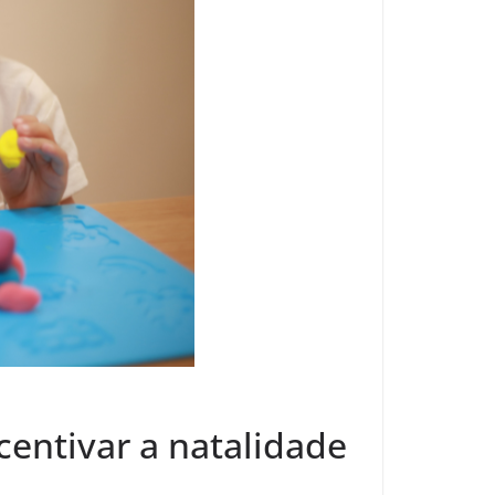
centivar a natalidade