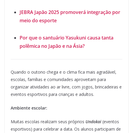
JEBRA Japão 2025 promoverá integração por
meio do esporte
Por que o santuário Yasukuni causa tanta
polêmica no Japão e na Ásia?
Quando o outono chega e o clima fica mais agradável,
escolas, famílias e comunidades aproveitam para
organizar atividades ao ar livre, com jogos, brincadeiras e
eventos esportivos para crianças e adultos.
Ambiente escolar:
Muitas escolas realizam seus próprios
Undokai
(eventos
esportivos) para celebrar a data. Os alunos participam de