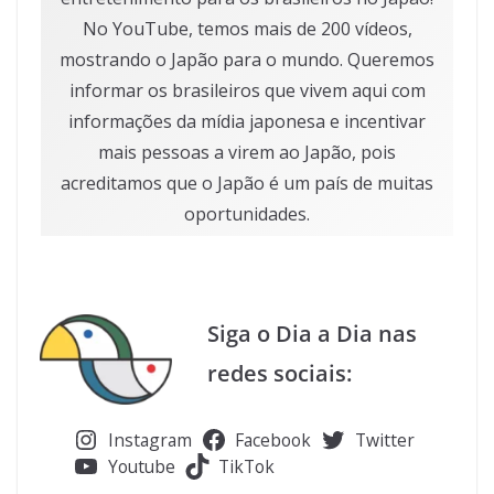
No YouTube, temos mais de 200 vídeos,
mostrando o Japão para o mundo. Queremos
informar os brasileiros que vivem aqui com
informações da mídia japonesa e incentivar
mais pessoas a virem ao Japão, pois
acreditamos que o Japão é um país de muitas
oportunidades.
Siga o Dia a Dia nas
redes sociais:
Instagram
Facebook
Twitter
Youtube
TikTok