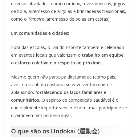
diversas atividades, como corridas, revezamentos, jogos
de bola, arremesso de argolas e brincadeiras tradicionais,
como o
Tamaire
(arremesso de bolas em cestas).
Em comunidades e cidades:
Fora das escolas, o Dia do Esporte também é celebrado
em eventos locais que valorizam o
trabalho em equipe,
o esforço coletivo e o respeito ao próximo.
Mesmo quem não participa diretamente (como pais,
avós ou vizinhos) costuma se envolver torcendo e
aplaudindo
, fortalecendo os laços familiares e
comunitários.
O espírito de competição saudável é o
que realmente importa: vencer é bom, mas participar e se
divertir vem em primeiro lugar.
O que são os Undokai (運動会)