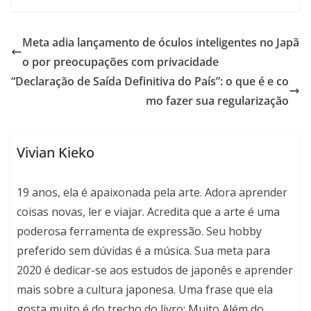
Meta adia lançamento de óculos inteligentes no Japã
o por preocupações com privacidade
“Declaração de Saída Definitiva do País”: o que é e co
mo fazer sua regularização
Vivian Kieko
19 anos, ela é apaixonada pela arte. Adora aprender
coisas novas, ler e viajar. Acredita que a arte é uma
poderosa ferramenta de expressão. Seu hobby
preferido sem dúvidas é a música. Sua meta para
2020 é dedicar-se aos estudos de japonês e aprender
mais sobre a cultura japonesa. Uma frase que ela
gosta muito é do trecho do livro: Muito Além do