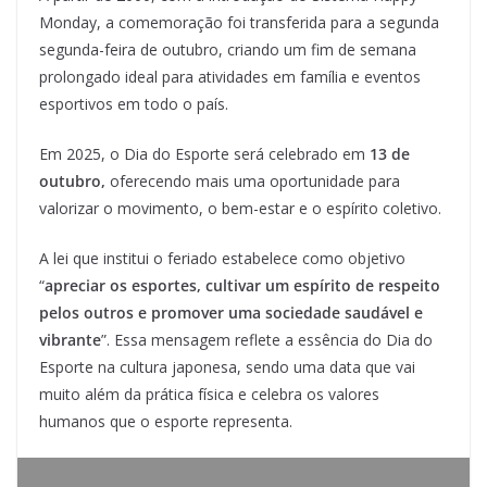
Monday, a comemoração foi transferida para a segunda
segunda-feira de outubro, criando um fim de semana
prolongado ideal para atividades em família e eventos
esportivos em todo o país.
Em 2025, o Dia do Esporte será celebrado em
13 de
outubro,
oferecendo mais uma oportunidade para
valorizar o movimento, o bem-estar e o espírito coletivo.
A lei que institui o feriado estabelece como objetivo
“
apreciar os esportes, cultivar um espírito de respeito
pelos outros e promover uma sociedade saudável e
vibrante
”. Essa mensagem reflete a essência do Dia do
Esporte na cultura japonesa, sendo uma data que vai
muito além da prática física e celebra os valores
humanos que o esporte representa.