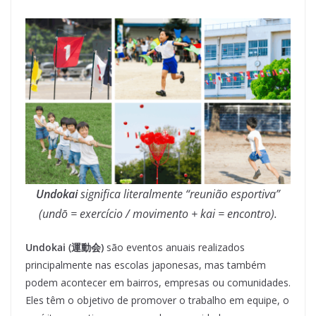
Undokai
significa literalmente “reunião esportiva”
(undō = exercício / movimento + kai = encontro).
Undokai (運動会)
são eventos anuais realizados
principalmente nas escolas japonesas, mas também
podem acontecer em bairros, empresas ou comunidades.
Eles têm o objetivo de promover o trabalho em equipe, o