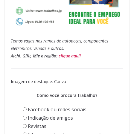
Temos vagas nos ramos de autopeças, componentes
eletrônicos, vendas e outros.
Aichi, Gifu, Mie e região:
clique aqui!
Imagem de destaque: Canva
Como você procura trabalho?
Facebook ou redes sociais
Indicação de amigos
Revistas