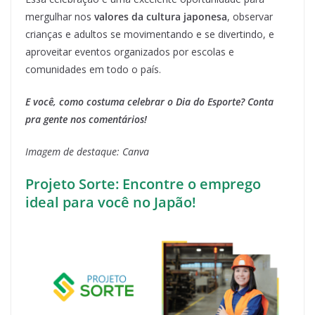
mergulhar nos
valores da cultura japonesa
, observar
crianças e adultos se movimentando e se divertindo, e
aproveitar eventos organizados por escolas e
comunidades em todo o país.
E você, como costuma celebrar o Dia do Esporte? Conta
pra gente nos comentários!
Imagem de destaque: Canva
Projeto Sorte: Encontre o emprego
ideal para você no Japão!