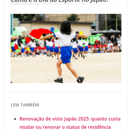
LEIA TAMBÉM:
Renovação de visto Japão 2025: quanto custa
mudar ou renovar o status de residência