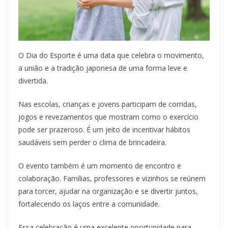
O Dia do Esporte é uma data que celebra o movimento,
a união e a tradição japonesa de uma forma leve e
divertida.
Nas escolas, crianças e jovens participam de corridas,
jogos e revezamentos que mostram como o exercício
pode ser prazeroso. É um jeito de incentivar hábitos
saudáveis sem perder o clima de brincadeira.
O evento também é um momento de encontro e
colaboração. Famílias, professores e vizinhos se reúnem
para torcer, ajudar na organização e se divertir juntos,
fortalecendo os laços entre a comunidade.
Essa celebração é uma excelente oportunidade para