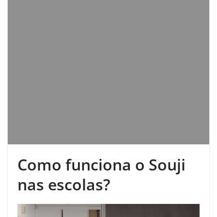
Como funciona o Souji
nas escolas?