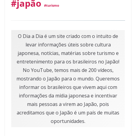
#japão
#turismo
O Dia a Dia é um site criado com o intuito de
levar informações úteis sobre cultura
japonesa, notícias, matérias sobre turismo e
entretenimento para os brasileiros no Japão!
No YouTube, temos mais de 200 vídeos,
mostrando o Japão para o mundo. Queremos
informar os brasileiros que vivem aqui com
informações da mídia japonesa e incentivar
mais pessoas a virem ao Japão, pois
acreditamos que o Japão é um país de muitas
oportunidades.