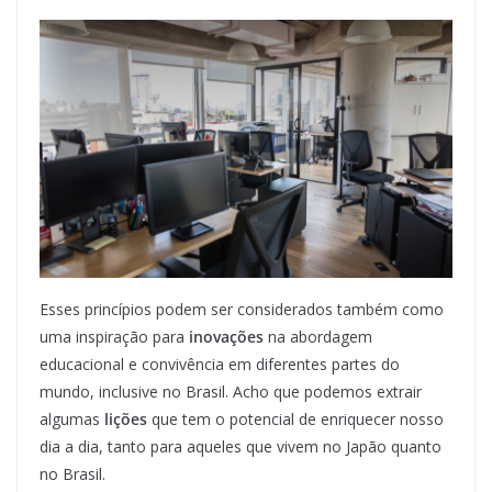
Esses princípios podem ser considerados também como
uma inspiração para
inovações
na abordagem
educacional e convivência em diferentes partes do
mundo, inclusive no Brasil. Acho que podemos extrair
algumas
lições
que tem o potencial de enriquecer nosso
dia a dia, tanto para aqueles que vivem no Japão quanto
no Brasil.