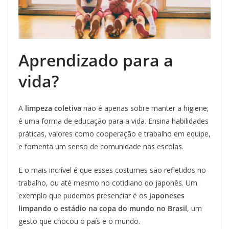
Aprendizado para a
vida?
A
limpeza coletiva
não é apenas sobre manter a higiene;
é uma forma de educação para a vida. Ensina habilidades
práticas, valores como cooperação e trabalho em equipe,
e fomenta um senso de comunidade nas escolas.
E o mais incrível é que esses costumes são refletidos no
trabalho, ou até mesmo no cotidiano do japonês. Um
exemplo que pudemos presenciar é os
japoneses
limpando o estádio na copa do mundo no Brasil
, um
gesto que chocou o país e o mundo.