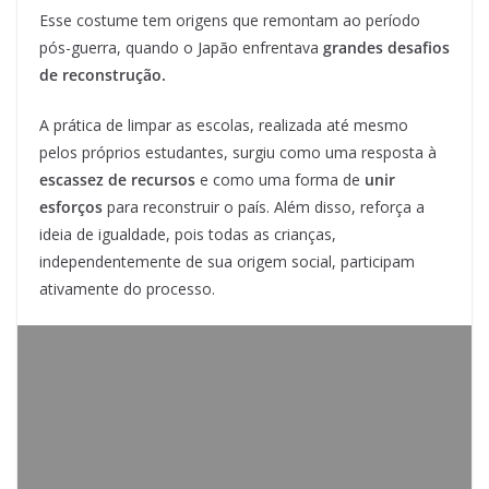
Esse costume tem origens que remontam ao período
pós-guerra, quando o Japão enfrentava
grandes desafios
de reconstrução.
A prática de limpar as escolas, realizada até mesmo
pelos próprios estudantes, surgiu como uma resposta à
escassez de recursos
e como uma forma de
unir
esforços
para reconstruir o país. Além disso, reforça a
ideia de igualdade, pois todas as crianças,
independentemente de sua origem social, participam
ativamente do processo.