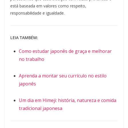
está baseada em valores como respeito,
responsabilidade e igualdade.
LEIA TAMBÉM:
Como estudar japonês de graça e melhorar
no trabalho
Aprenda a montar seu currículo no estilo
japonês
Um dia em Himeji: história, natureza e comida
tradicional japonesa