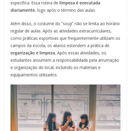
específica. Essa rotina de
limpeza é executada
diariamente
, logo após o término das aulas.
Além disso, o costume do “souji” não se limita ao horário
regular de aulas. Após as atividades extracurriculares,
como práticas esportivas que frequentemente utilizam os
campos da escola, os alunos estendem a prática de
organização e limpeza.
Após essas atividades, os
estudantes assumem a responsabilidade pela arrumação
e organização do local, incluindo os materiais e
equipamentos utilizados.