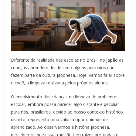
Diferente da realidade das escolas no Brasil, no
Japão
as
crianças aprendem desde cedo alguns princípios que
fazem parte da cultura japonesa. Hoje, vamos falar sobre
o
souji
, a limpeza realizada pelos próprios alunos.
O envolvimento das crianças na limpeza do ambiente
escolar, embora possa parecer algo distante e peculiar
para nós, brasileiros, devido ao nosso contexto histórico
distinto, representa uma valiosa oportunidade de
aprendizado. Ao observarmos a história japonesa,
percebemos que essa tradição tem raízes profundas e