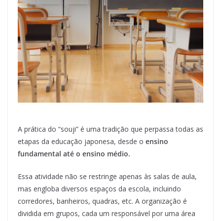
A prática do “souji” é uma tradição que perpassa todas as
etapas da educação japonesa, desde o
ensino
fundamental até o ensino médio.
Essa atividade não se restringe apenas às salas de aula,
mas engloba diversos espaços da escola, incluindo
corredores, banheiros, quadras, etc. A organização é
dividida em grupos, cada um responsável por uma área