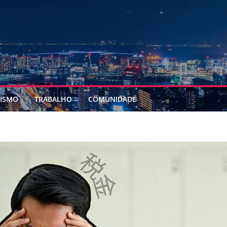
ISMO
TRABALHO
COMUNIDADE