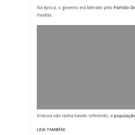
Na época, o governo era liderado pelo
Partido D
medida.
Embora não tenha havido referendo, a
população
LEIA TAMBÉM: