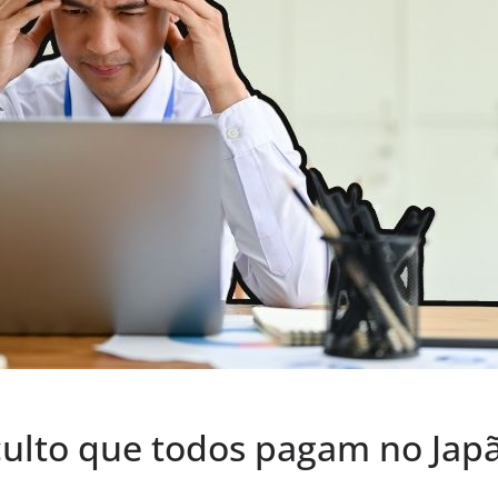
ulto que todos pagam no Jap