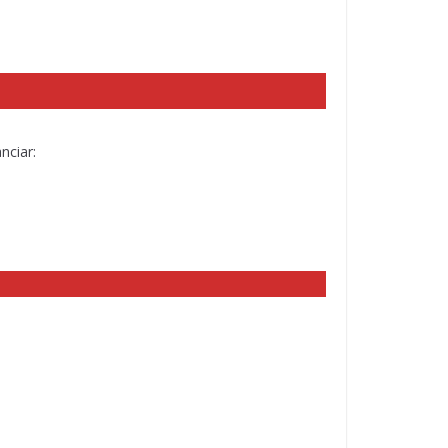
nciar: