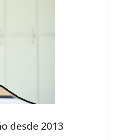
ão desde 2013