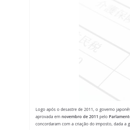
Logo após o desastre de 2011, o governo japon
aprovada em
novembro de 2011
pelo
Parlament
concordaram com a criação do imposto, dada a gr