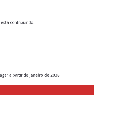
está contribuindo.
agar a partir de
janeiro de 2038
.