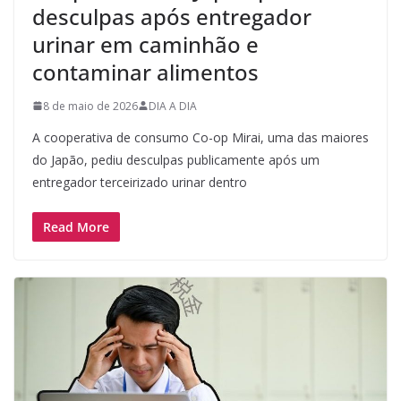
desculpas após entregador
urinar em caminhão e
contaminar alimentos
8 de maio de 2026
DIA A DIA
A cooperativa de consumo Co-op Mirai, uma das maiores
do Japão, pediu desculpas publicamente após um
entregador terceirizado urinar dentro
Read More