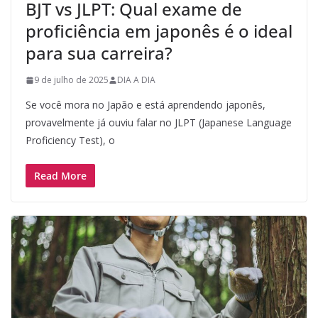
BJT vs JLPT: Qual exame de
proficiência em japonês é o ideal
para sua carreira?
9 de julho de 2025
DIA A DIA
Se você mora no Japão e está aprendendo japonês,
provavelmente já ouviu falar no JLPT (Japanese Language
Proficiency Test), o
Read More