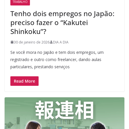
TRABALHO
Tenho dois empregos no Japão:
preciso fazer o “Kakutei
Shinkoku”?
30 de janeiro de 2026
DIA A DIA
Se você mora no Japão e tem dois empregos, um
registrado e outro como freelancer, dando aulas
particulares, prestando serviços
Read More