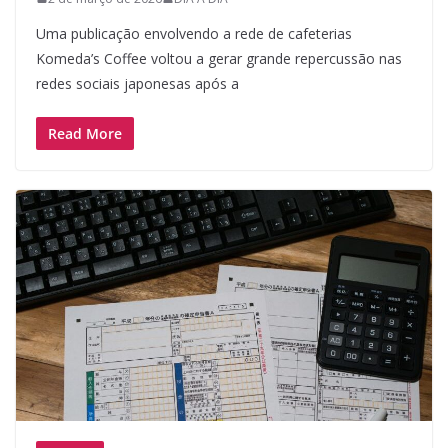
Uma publicação envolvendo a rede de cafeterias
Komeda’s Coffee voltou a gerar grande repercussão nas
redes sociais japonesas após a
Read More