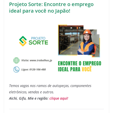
Projeto Sorte: Encontre o emprego
ideal para você no Japão!
Temos vagas nos ramos de autopeças, componentes
eletrônicos, vendas e outros.
Aichi, Gifu, Mie e região:
clique aqui!