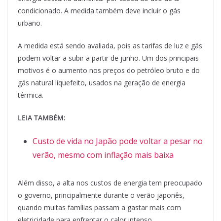
condicionado. A medida também deve incluir o gás
urbano.
A medida está sendo avaliada, pois as tarifas de luz e gás
podem voltar a subir a partir de junho. Um dos principais
motivos é o aumento nos preços do petróleo bruto e do
gás natural liquefeito, usados na geração de energia
térmica.
LEIA TAMBÉM:
Custo de vida no Japão pode voltar a pesar no
verão, mesmo com inflação mais baixa
Além disso, a alta nos custos de energia tem preocupado
o governo, principalmente durante o verão japonês,
quando muitas famílias passam a gastar mais com
eletricidade para enfrentar o calor intenso.