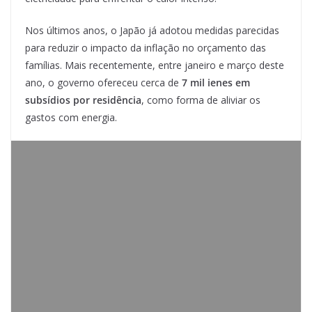
Nos últimos anos, o Japão já adotou medidas parecidas
para reduzir o impacto da inflação no orçamento das
famílias. Mais recentemente, entre janeiro e março deste
ano, o governo ofereceu cerca de
7 mil ienes em
subsídios por residência
, como forma de aliviar os
gastos com energia.