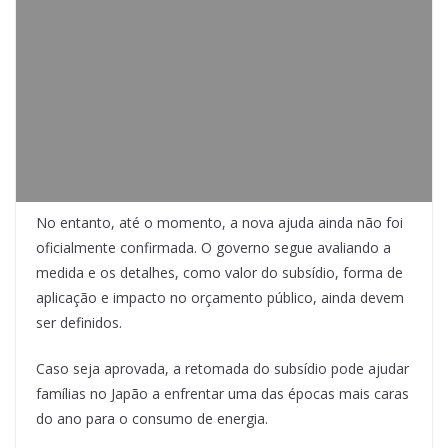
No entanto, até o momento, a nova ajuda ainda não foi
oficialmente confirmada. O governo segue avaliando a
medida e os detalhes, como valor do subsídio, forma de
aplicação e impacto no orçamento público, ainda devem
ser definidos.
Caso seja aprovada, a retomada do subsídio pode ajudar
famílias no Japão a enfrentar uma das épocas mais caras
do ano para o consumo de energia.