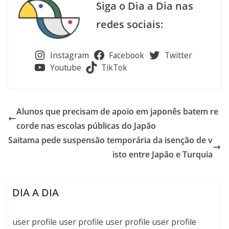
Siga o Dia a Dia nas
redes sociais:
Instagram
Facebook
Twitter
Youtube
TikTok
Alunos que precisam de apoio em japonês batem re
corde nas escolas públicas do Japão
Saitama pede suspensão temporária da isenção de v
isto entre Japão e Turquia
DIA A DIA
user profile user profile user profile user profile