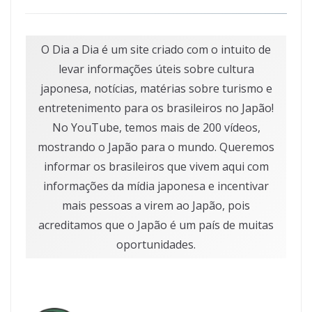
O Dia a Dia é um site criado com o intuito de
levar informações úteis sobre cultura
japonesa, notícias, matérias sobre turismo e
entretenimento para os brasileiros no Japão!
No YouTube, temos mais de 200 vídeos,
mostrando o Japão para o mundo. Queremos
informar os brasileiros que vivem aqui com
informações da mídia japonesa e incentivar
mais pessoas a virem ao Japão, pois
acreditamos que o Japão é um país de muitas
oportunidades.