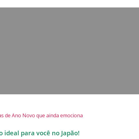
tas de Ano Novo que ainda emociona
o ideal para você no Japão!