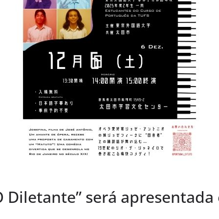
 Diletante” será apresentad