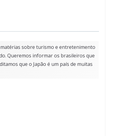
s, matérias sobre turismo e entretenimento
do. Queremos informar os brasileiros que
editamos que o Japão é um país de muitas