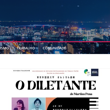
ISMO
TRABALHO
COMUNIDADE