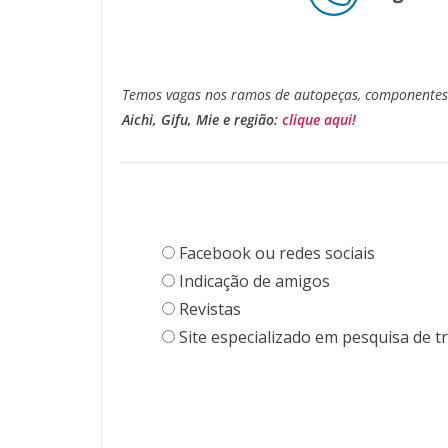
Temos vagas nos ramos de autopeças, componentes e
Aichi, Gifu, Mie e região:
clique aqui!
Facebook ou redes sociais
Indicação de amigos
Revistas
Site especializado em pesquisa de t