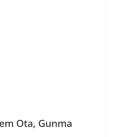
a em Ota, Gunma