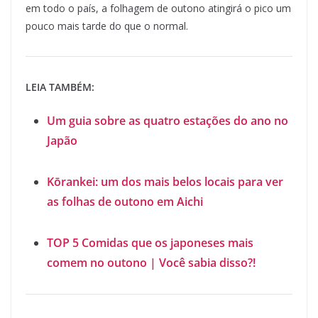
em todo o país, a folhagem de outono atingirá o pico um
pouco mais tarde do que o normal.
LEIA TAMBÉM:
Um guia sobre as quatro estações do ano no
Japão
Kōrankei: um dos mais belos locais para ver
as folhas de outono em Aichi
TOP 5 Comidas que os japoneses mais
comem no outono | Você sabia disso?!