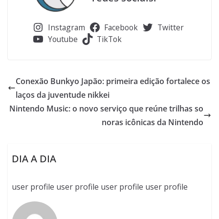
Instagram
Facebook
Twitter
Youtube
TikTok
Conexão Bunkyo Japão: primeira edição fortalece os
laços da juventude nikkei
Nintendo Music: o novo serviço que reúne trilhas so
noras icônicas da Nintendo
DIA A DIA
user profile user profile user profile user profile