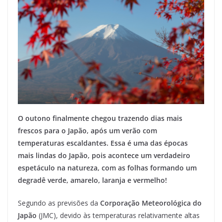
O outono finalmente chegou trazendo dias mais
frescos para o Japão, após um verão com
temperaturas escaldantes. Essa é uma das épocas
mais lindas do Japão, pois acontece um verdadeiro
espetáculo na natureza, com as folhas formando um
degradê verde, amarelo, laranja e vermelho!
Segundo as previsões da
Corporação Meteorológica do
Japão
(JMC), devido às temperaturas relativamente altas