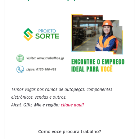
Temos vagas nos ramos de autopeças, componentes
eletrônicos, vendas e outros.
Aichi, Gifu, Mie e região:
clique aqui!
Como você procura trabalho?