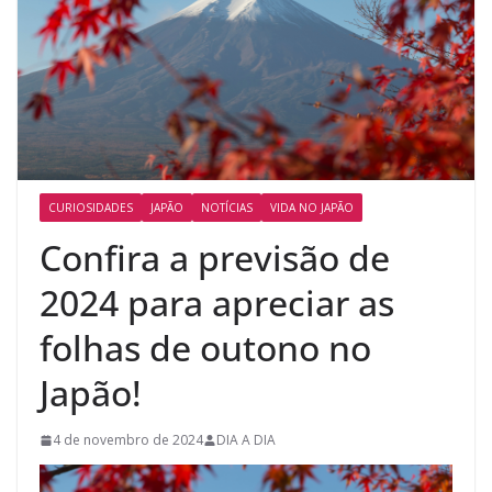
CURIOSIDADES
JAPÃO
NOTÍCIAS
VIDA NO JAPÃO
Confira a previsão de
2024 para apreciar as
folhas de outono no
Japão!
4 de novembro de 2024
DIA A DIA