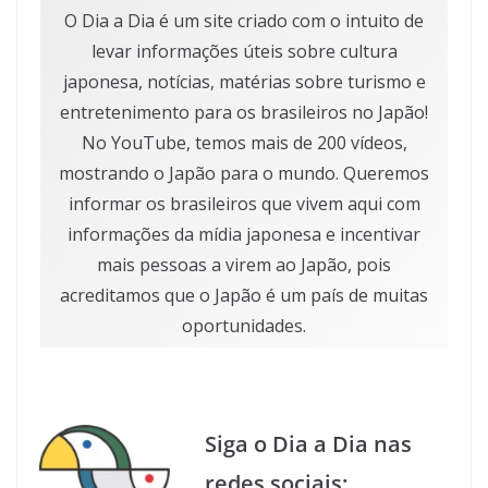
O Dia a Dia é um site criado com o intuito de
levar informações úteis sobre cultura
japonesa, notícias, matérias sobre turismo e
entretenimento para os brasileiros no Japão!
No YouTube, temos mais de 200 vídeos,
mostrando o Japão para o mundo. Queremos
informar os brasileiros que vivem aqui com
informações da mídia japonesa e incentivar
mais pessoas a virem ao Japão, pois
acreditamos que o Japão é um país de muitas
oportunidades.
Siga o Dia a Dia nas
redes sociais: