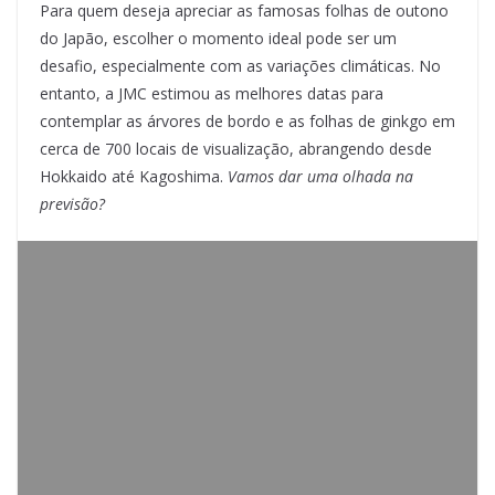
Para quem deseja apreciar as famosas folhas de outono
do Japão, escolher o momento ideal pode ser um
desafio, especialmente com as variações climáticas. No
entanto, a JMC estimou as melhores datas para
contemplar as árvores de bordo e as folhas de ginkgo em
cerca de 700 locais de visualização, abrangendo desde
Hokkaido até Kagoshima.
Vamos dar uma olhada na
previsão?