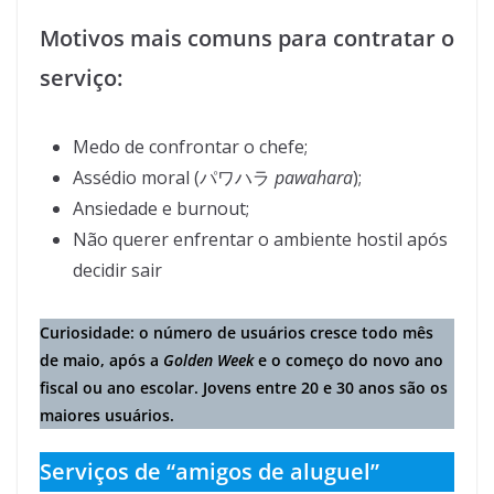
Motivos mais comuns para contratar o
serviço:
Medo de confrontar o chefe;
Assédio moral (パワハラ
pawahara
);
Ansiedade e burnout;
Não querer enfrentar o ambiente hostil após
decidir sair
Curiosidade: o número de usuários cresce todo mês
de maio, após a
Golden Week
e o começo do novo ano
fiscal ou ano escolar. Jovens entre 20 e 30 anos são os
maiores usuários.
Serviços de “amigos de aluguel”