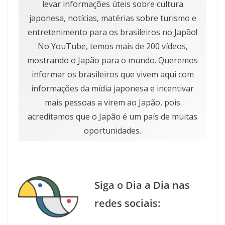
levar informações úteis sobre cultura
japonesa, notícias, matérias sobre turismo e
entretenimento para os brasileiros no Japão!
No YouTube, temos mais de 200 vídeos,
mostrando o Japão para o mundo. Queremos
informar os brasileiros que vivem aqui com
informações da mídia japonesa e incentivar
mais pessoas a virem ao Japão, pois
acreditamos que o Japão é um país de muitas
oportunidades.
Siga o Dia a Dia nas
redes sociais: