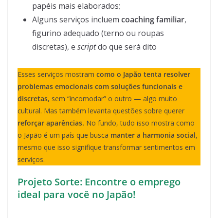
papéis mais elaborados;
Alguns serviços incluem
coaching familiar
,
figurino adequado (terno ou roupas
discretas), e
script
do que será dito
Esses serviços mostram
como o Japão tenta resolver
problemas emocionais com soluções funcionais e
discretas
, sem “incomodar” o outro — algo muito
cultural. Mas também levanta questões sobre querer
reforçar aparências.
No fundo, tudo isso mostra como
o Japão é um país que busca
manter a harmonia social
,
mesmo que isso signifique transformar sentimentos em
serviços.
Projeto Sorte: Encontre o emprego
ideal para você no Japão!