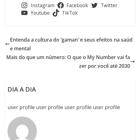
Instagram
Facebook
Twitter
Youtube
TikTok
Entenda a cultura do ‘gaman’ e seus efeitos na saúd
e mental
Mais do que um número: O que o My Number vai fa
zer por você até 2030
DIA A DIA
user profile user profile user profile user profile