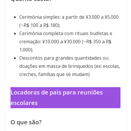
Cerimônia simples: a partir de ¥3.000 a ¥5.000
(~R$ 100 a R$ 180);
Cerimônia completa com rituais budistas e
cremação: ¥10.000 a ¥30.000 (~R$ 350 a R$
1.000);
Descontos para grandes quantidades ou
doações em massa de brinquedos (ex: escolas,
creches, famílias que se mudam)
Locadoras de pais para reuniões
escolares
O que são?