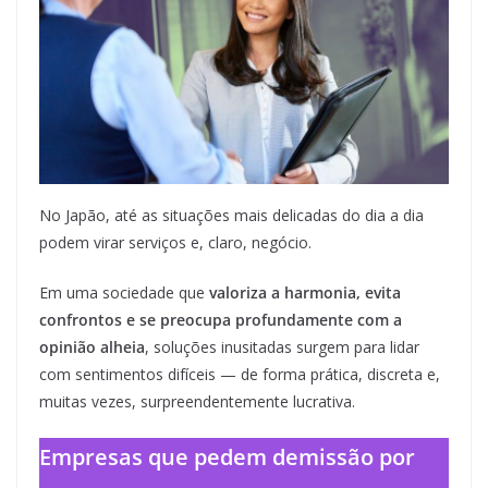
No Japão, até as situações mais delicadas do dia a dia
podem virar serviços e, claro, negócio.
Em uma sociedade que
valoriza a harmonia, evita
confrontos e se preocupa profundamente com a
opinião alheia
, soluções inusitadas surgem para lidar
com sentimentos difíceis — de forma prática, discreta e,
muitas vezes, surpreendentemente lucrativa.
Empresas que pedem demissão por