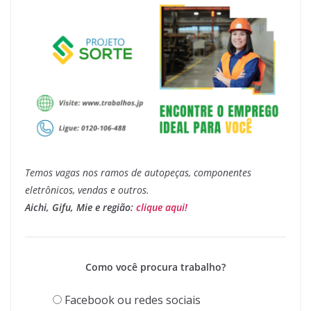
Temos vagas nos ramos de autopeças, componentes
eletrônicos, vendas e outros.
Aichi, Gifu, Mie e região:
clique aqui!
Como você procura trabalho?
Facebook ou redes sociais