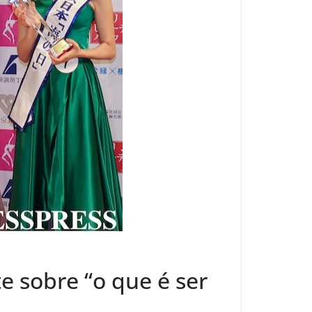
e sobre “o que é ser