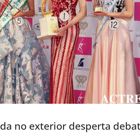
da no exterior desperta debat