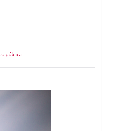
ão pública