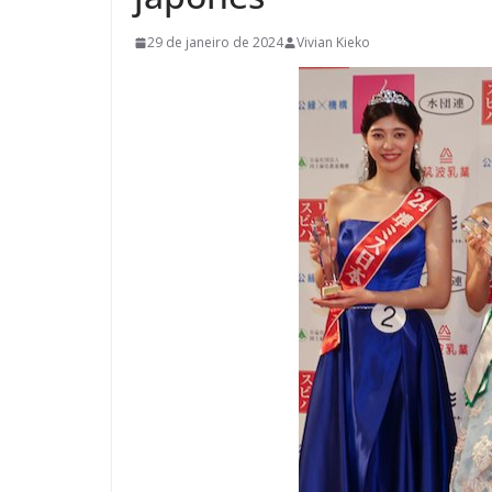
29 de janeiro de 2024
Vivian Kieko