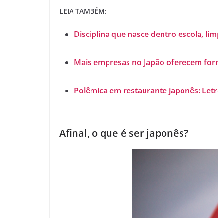
LEIA TAMBÉM:
Disciplina que nasce dentro escola, li
Mais empresas no Japão oferecem forma
Polêmica em restaurante japonês: Letr
Afinal, o que é ser japonês?